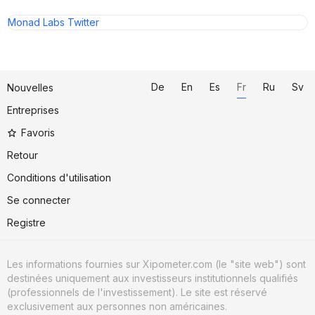
Monad Labs Twitter
De
En
Es
Fr
Ru
Sv
Nouvelles
Entreprises
Favoris
Retour
Conditions d'utilisation
Se connecter
Registre
Les informations fournies sur Xipometer.com (le "site web") sont
destinées uniquement aux investisseurs institutionnels qualifiés
(professionnels de l'investissement). Le site est réservé
exclusivement aux personnes non américaines.