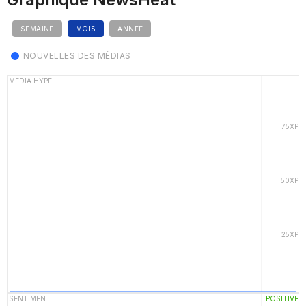
SEMAINE
MOIS
ANNÉE
NOUVELLES DES MÉDIAS