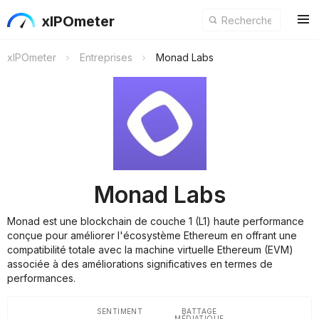
xIPOmeter
xIPOmeter
Entreprises
Monad Labs
Monad Labs
Monad est une blockchain de couche 1 (L1) haute performance
conçue pour améliorer l'écosystème Ethereum en offrant une
compatibilité totale avec la machine virtuelle Ethereum (EVM)
associée à des améliorations significatives en termes de
performances.
SENTIMENT
BATTAGE
MÉDIATIQUE