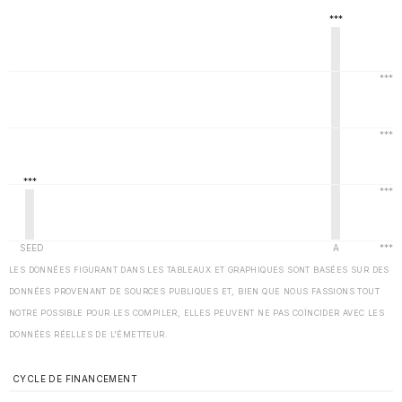
LES DONNÉES FIGURANT DANS LES TABLEAUX ET GRAPHIQUES SONT BASÉES SUR DES
DONNÉES PROVENANT DE SOURCES PUBLIQUES ET, BIEN QUE NOUS FASSIONS TOUT
NOTRE POSSIBLE POUR LES COMPILER, ELLES PEUVENT NE PAS COÏNCIDER AVEC LES
DONNÉES RÉELLES DE L'ÉMETTEUR.
CYCLE DE FINANCEMENT