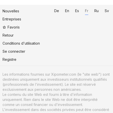
De
En
Es
Fr
Ru
Sv
Nouvelles
Entreprises
Favoris
Retour
Conditions d'utilisation
Se connecter
Registre
Les informations fournies sur Xipometer.com (le "site web") sont
destinées uniquement aux investisseurs institutionnels qualifiés
(professionnels de l'investissement). Le site est réservé
exclusivement aux personnes non américaines.
Le contenu du site Web est fourni à titre d'information
uniquement. Rien dans le site Web ne doit être interprété
comme un conseil financier ou d'investissement.
L'investissement dans des sociétés privées peut être considéré