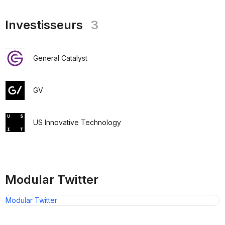
Investisseurs
3
General Catalyst
GV
US Innovative Technology
Modular Twitter
Modular Twitter