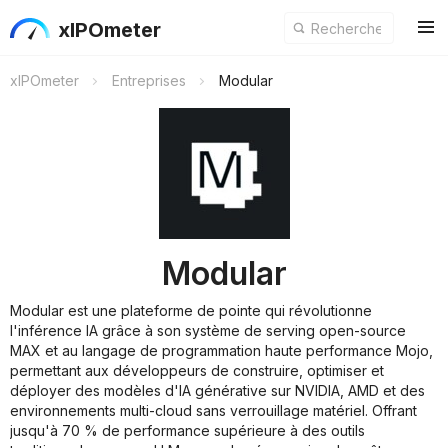
xIPOmeter
xIPOmeter
Entreprises
Modular
Modular
Modular est une plateforme de pointe qui révolutionne
l'inférence IA grâce à son système de serving open-source
MAX et au langage de programmation haute performance Mojo,
permettant aux développeurs de construire, optimiser et
déployer des modèles d'IA générative sur NVIDIA, AMD et des
environnements multi-cloud sans verrouillage matériel. Offrant
jusqu'à 70 % de performance supérieure à des outils