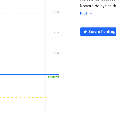
Nombre de cycles d
Plus
Suivre l'entrep