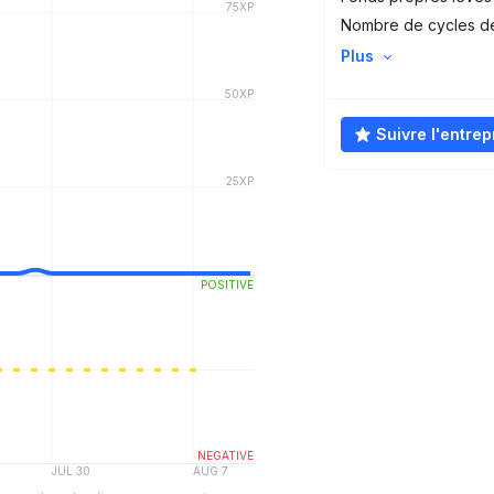
Nombre de cycles d
Plus
Suivre l'entrep