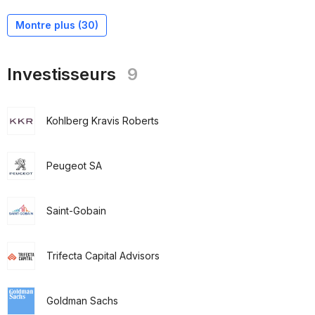
Montre plus (
30
)
Investisseurs
9
Kohlberg Kravis Roberts
Peugeot SA
Saint-Gobain
Trifecta Capital Advisors
Goldman Sachs