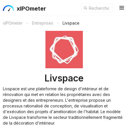
xIPOmeter
xIPOmeter
Entreprises
Livspace
Livspace
Livspace est une plateforme de design d'intérieur et de
rénovation qui met en relation les propriétaires avec des
designers et des entrepreneurs. L'entreprise propose un
processus rationalisé de conception, de visualisation et
d'exécution des projets d'amélioration de l'habitat. Le modèle
de Livspace transforme le secteur traditionnellement fragmenté
de la décoration d'intérieur.