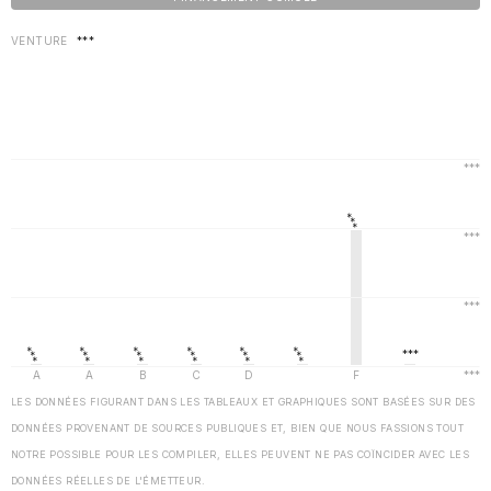
VENTURE
***
LES DONNÉES FIGURANT DANS LES TABLEAUX ET GRAPHIQUES SONT BASÉES SUR DES
DONNÉES PROVENANT DE SOURCES PUBLIQUES ET, BIEN QUE NOUS FASSIONS TOUT
NOTRE POSSIBLE POUR LES COMPILER, ELLES PEUVENT NE PAS COÏNCIDER AVEC LES
DONNÉES RÉELLES DE L'ÉMETTEUR.