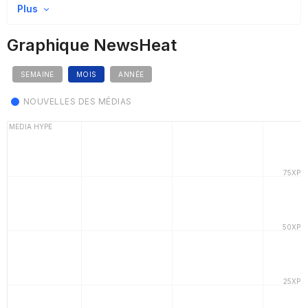
Plus
Graphique NewsHeat
SEMAINE
MOIS
ANNÉE
NOUVELLES DES MÉDIAS