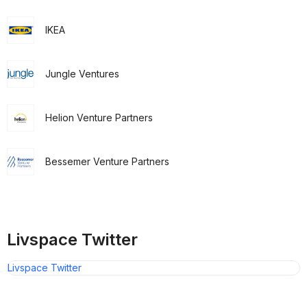
IKEA
Jungle Ventures
Helion Venture Partners
Bessemer Venture Partners
Livspace Twitter
Livspace Twitter