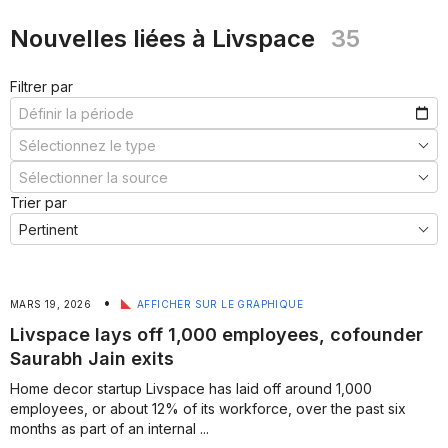
***
Nouvelles liées à Livspace
35
Filtrer par
Trier par
•
MARS 19, 2026
AFFICHER SUR LE GRAPHIQUE
Livspace lays off 1,000 employees, cofounder
Saurabh Jain exits
Home decor startup Livspace has laid off around 1,000
employees, or about 12% of its workforce, over the past six
months as part of an internal ...