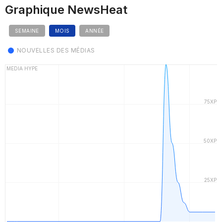
Graphique NewsHeat
SEMAINE
MOIS
ANNÉE
NOUVELLES DES MÉDIAS