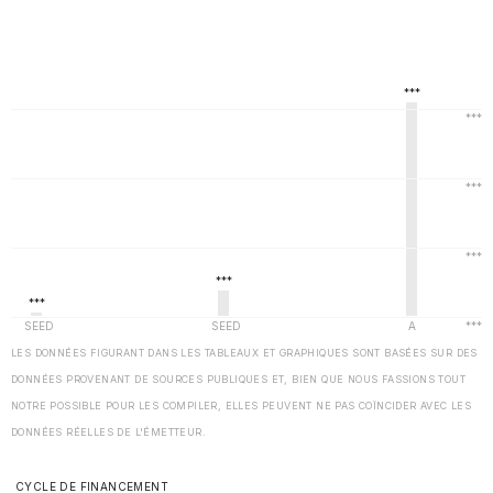
LES DONNÉES FIGURANT DANS LES TABLEAUX ET GRAPHIQUES SONT BASÉES SUR DES
DONNÉES PROVENANT DE SOURCES PUBLIQUES ET, BIEN QUE NOUS FASSIONS TOUT
NOTRE POSSIBLE POUR LES COMPILER, ELLES PEUVENT NE PAS COÏNCIDER AVEC LES
DONNÉES RÉELLES DE L'ÉMETTEUR.
CYCLE DE FINANCEMENT