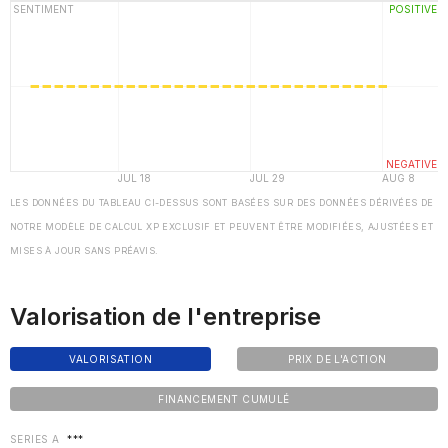
LES DONNÉES DU TABLEAU CI-DESSUS SONT BASÉES SUR DES DONNÉES DÉRIVÉES DE
NOTRE MODÈLE DE CALCUL XP EXCLUSIF ET PEUVENT ÊTRE MODIFIÉES, AJUSTÉES ET
MISES À JOUR SANS PRÉAVIS.
Valorisation de l'entreprise
VALORISATION
PRIX DE L'ACTION
FINANCEMENT CUMULÉ
SERIES A
***