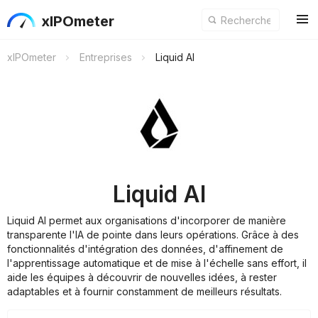
xIPOmeter
xIPOmeter
Entreprises
Liquid AI
Liquid AI
Liquid AI permet aux organisations d'incorporer de manière
transparente l'IA de pointe dans leurs opérations. Grâce à des
fonctionnalités d'intégration des données, d'affinement de
l'apprentissage automatique et de mise à l'échelle sans effort, il
aide les équipes à découvrir de nouvelles idées, à rester
adaptables et à fournir constamment de meilleurs résultats.