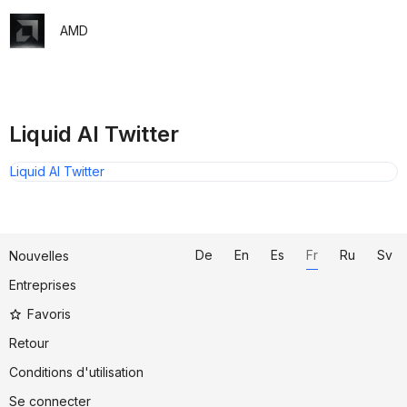
AMD
Liquid AI Twitter
Liquid AI Twitter
De
En
Es
Fr
Ru
Sv
Nouvelles
Entreprises
Favoris
Retour
Conditions d'utilisation
Se connecter