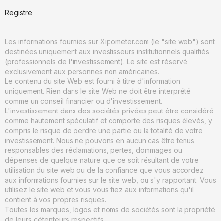
Registre
Les informations fournies sur Xipometer.com (le "site web") sont
destinées uniquement aux investisseurs institutionnels qualifiés
(professionnels de l'investissement). Le site est réservé
exclusivement aux personnes non américaines.
Le contenu du site Web est fourni à titre d'information
uniquement. Rien dans le site Web ne doit être interprété
comme un conseil financier ou d'investissement.
L'investissement dans des sociétés privées peut être considéré
comme hautement spéculatif et comporte des risques élevés, y
compris le risque de perdre une partie ou la totalité de votre
investissement. Nous ne pouvons en aucun cas être tenus
responsables des réclamations, pertes, dommages ou
dépenses de quelque nature que ce soit résultant de votre
utilisation du site web ou de la confiance que vous accordez
aux informations fournies sur le site web, ou s'y rapportant. Vous
utilisez le site web et vous vous fiez aux informations qu'il
contient à vos propres risques.
Toutes les marques, logos et noms de sociétés sont la propriété
de leurs détenteurs respectifs.