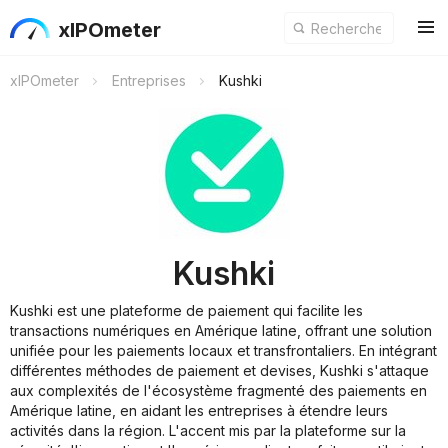
xIPOmeter
xIPOmeter
Entreprises
Kushki
Kushki
Kushki est une plateforme de paiement qui facilite les
transactions numériques en Amérique latine, offrant une solution
unifiée pour les paiements locaux et transfrontaliers. En intégrant
différentes méthodes de paiement et devises, Kushki s'attaque
aux complexités de l'écosystème fragmenté des paiements en
Amérique latine, en aidant les entreprises à étendre leurs
activités dans la région. L'accent mis par la plateforme sur la