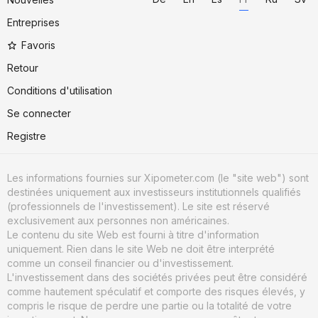
Entreprises
Favoris
Retour
Conditions d'utilisation
Se connecter
Registre
Les informations fournies sur Xipometer.com (le "site web") sont
destinées uniquement aux investisseurs institutionnels qualifiés
(professionnels de l'investissement). Le site est réservé
exclusivement aux personnes non américaines.
Le contenu du site Web est fourni à titre d'information
uniquement. Rien dans le site Web ne doit être interprété
comme un conseil financier ou d'investissement.
L'investissement dans des sociétés privées peut être considéré
comme hautement spéculatif et comporte des risques élevés, y
compris le risque de perdre une partie ou la totalité de votre