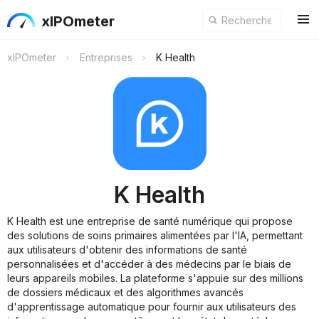
xIPOmeter
xIPOmeter
Entreprises
K Health
K Health
K Health est une entreprise de santé numérique qui propose
des solutions de soins primaires alimentées par l'IA, permettant
aux utilisateurs d'obtenir des informations de santé
personnalisées et d'accéder à des médecins par le biais de
leurs appareils mobiles. La plateforme s'appuie sur des millions
de dossiers médicaux et des algorithmes avancés
d'apprentissage automatique pour fournir aux utilisateurs des