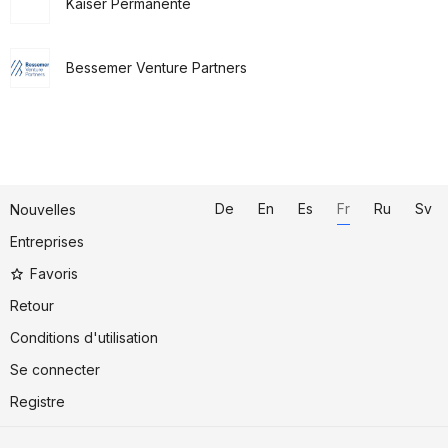
Kaiser Permanente
Bessemer Venture Partners
De
En
Es
Fr
Ru
Sv
Nouvelles
Entreprises
Favoris
Retour
Conditions d'utilisation
Se connecter
Registre