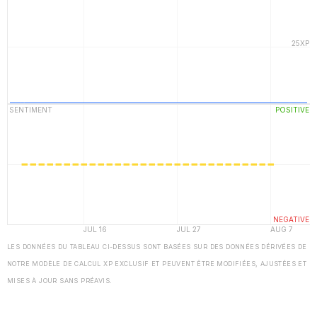
LES DONNÉES DU TABLEAU CI-DESSUS SONT BASÉES SUR DES DONNÉES DÉRIVÉES DE
NOTRE MODÈLE DE CALCUL XP EXCLUSIF ET PEUVENT ÊTRE MODIFIÉES, AJUSTÉES ET
MISES À JOUR SANS PRÉAVIS.