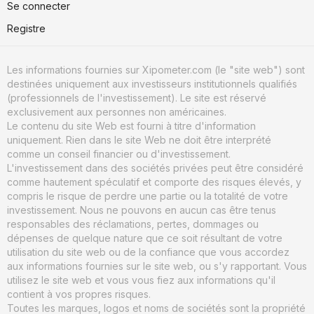
Se connecter
Registre
Les informations fournies sur Xipometer.com (le "site web") sont
destinées uniquement aux investisseurs institutionnels qualifiés
(professionnels de l'investissement). Le site est réservé
exclusivement aux personnes non américaines.
Le contenu du site Web est fourni à titre d'information
uniquement. Rien dans le site Web ne doit être interprété
comme un conseil financier ou d'investissement.
L'investissement dans des sociétés privées peut être considéré
comme hautement spéculatif et comporte des risques élevés, y
compris le risque de perdre une partie ou la totalité de votre
investissement. Nous ne pouvons en aucun cas être tenus
responsables des réclamations, pertes, dommages ou
dépenses de quelque nature que ce soit résultant de votre
utilisation du site web ou de la confiance que vous accordez
aux informations fournies sur le site web, ou s'y rapportant. Vous
utilisez le site web et vous vous fiez aux informations qu'il
contient à vos propres risques.
Toutes les marques, logos et noms de sociétés sont la propriété