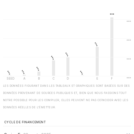
LES DONNÉES FIGURANT DANS LES TABLEAUX ET GRAPHIQUES SONT BASÉES SUR DES
DONNÉES PROVENANT DE SOURCES PUBLIQUES ET, BIEN QUE NOUS FASSIONS TOUT
NOTRE POSSIBLE POUR LES COMPILER, ELLES PEUVENT NE PAS COÏNCIDER AVEC LES
DONNÉES RÉELLES DE L'ÉMETTEUR.
CYCLE DE FINANCEMENT