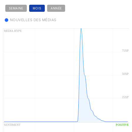
SEMAINE
MOIS
ANNÉE
NOUVELLES DES MÉDIAS