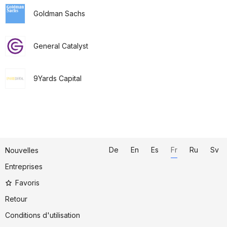
Goldman Sachs
General Catalyst
9Yards Capital
De
En
Es
Fr
Ru
Sv
Nouvelles
Entreprises
Favoris
Retour
Conditions d'utilisation