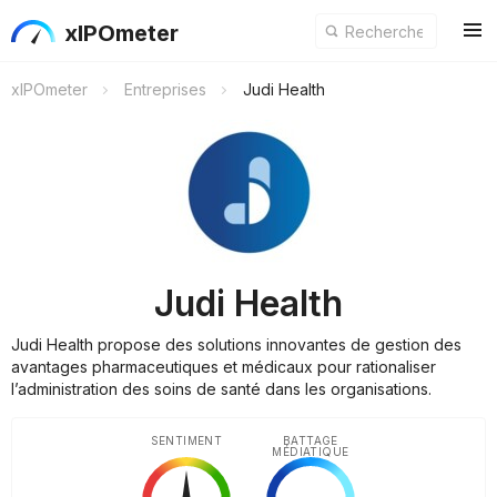
xIPOmeter
xIPOmeter
Entreprises
Judi Health
Judi Health
Judi Health propose des solutions innovantes de gestion des
avantages pharmaceutiques et médicaux pour rationaliser
l’administration des soins de santé dans les organisations.
SENTIMENT
BATTAGE
MÉDIATIQUE