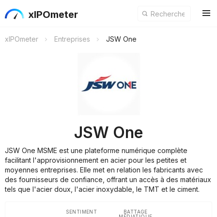
xIPOmeter
xIPOmeter
Entreprises
JSW One
JSW One
JSW One MSME est une plateforme numérique complète
facilitant l'approvisionnement en acier pour les petites et
moyennes entreprises. Elle met en relation les fabricants avec
des fournisseurs de confiance, offrant un accès à des matériaux
tels que l'acier doux, l'acier inoxydable, le TMT et le ciment.
SENTIMENT
BATTAGE
MÉDIATIQUE