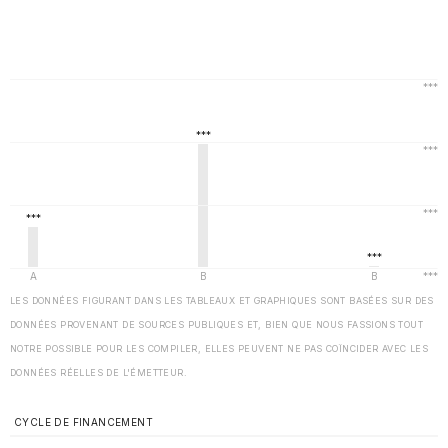
LES DONNÉES FIGURANT DANS LES TABLEAUX ET GRAPHIQUES SONT BASÉES SUR DES
DONNÉES PROVENANT DE SOURCES PUBLIQUES ET, BIEN QUE NOUS FASSIONS TOUT
NOTRE POSSIBLE POUR LES COMPILER, ELLES PEUVENT NE PAS COÏNCIDER AVEC LES
DONNÉES RÉELLES DE L'ÉMETTEUR.
CYCLE DE FINANCEMENT