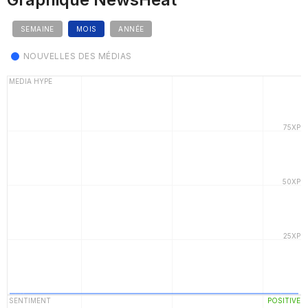
SEMAINE
MOIS
ANNÉE
NOUVELLES DES MÉDIAS