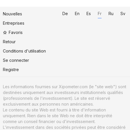
De
En
Es
Fr
Ru
Sv
Nouvelles
Entreprises
Favoris
Retour
Conditions d'utilisation
Se connecter
Registre
Les informations fournies sur Xipometer.com (le "site web") sont
destinées uniquement aux investisseurs institutionnels qualifiés
(professionnels de l'investissement). Le site est réservé
exclusivement aux personnes non américaines.
Le contenu du site Web est fourni à titre d'information
uniquement. Rien dans le site Web ne doit être interprété
comme un conseil financier ou d'investissement.
L'investissement dans des sociétés privées peut être considéré