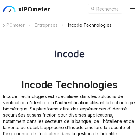
xIPOmeter
xIPOmeter
Entreprises
Incode Technologies
Incode Technologies
Incode Technologies est spécialisée dans les solutions de
vérification d'identité et d'authentification utilisant la technologie
biométrique. Sa plateforme offre des expériences d'identité
sécurisées et sans friction pour diverses applications,
notamment dans les secteurs de la banque, de l'hôtellerie et de
la vente au détail. L'approche d'Incode améliore la sécurité et
l'expérience de l'utilisateur dans la gestion de l'identité