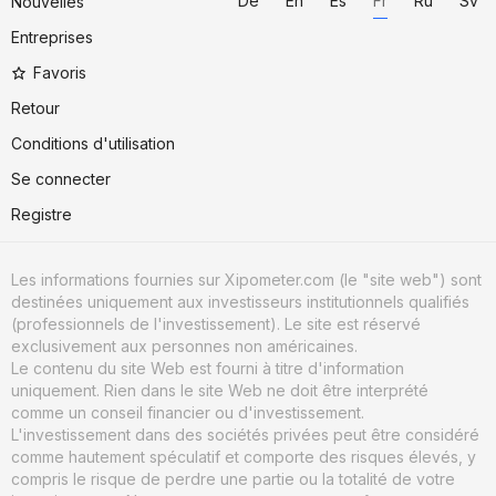
De
En
Es
Fr
Ru
Sv
Nouvelles
Entreprises
Favoris
Retour
Conditions d'utilisation
Se connecter
Registre
Les informations fournies sur Xipometer.com (le "site web") sont
destinées uniquement aux investisseurs institutionnels qualifiés
(professionnels de l'investissement). Le site est réservé
exclusivement aux personnes non américaines.
Le contenu du site Web est fourni à titre d'information
uniquement. Rien dans le site Web ne doit être interprété
comme un conseil financier ou d'investissement.
L'investissement dans des sociétés privées peut être considéré
comme hautement spéculatif et comporte des risques élevés, y
compris le risque de perdre une partie ou la totalité de votre