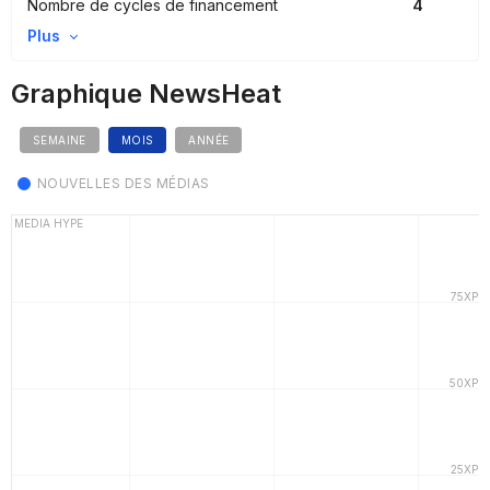
Nombre de cycles de financement
4
Plus
Graphique NewsHeat
SEMAINE
MOIS
ANNÉE
NOUVELLES DES MÉDIAS