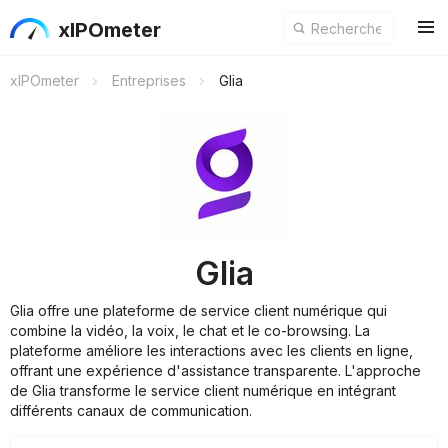
xIPOmeter
xIPOmeter
Entreprises
Glia
Glia
Glia offre une plateforme de service client numérique qui
combine la vidéo, la voix, le chat et le co-browsing. La
plateforme améliore les interactions avec les clients en ligne,
offrant une expérience d'assistance transparente. L'approche
de Glia transforme le service client numérique en intégrant
différents canaux de communication.