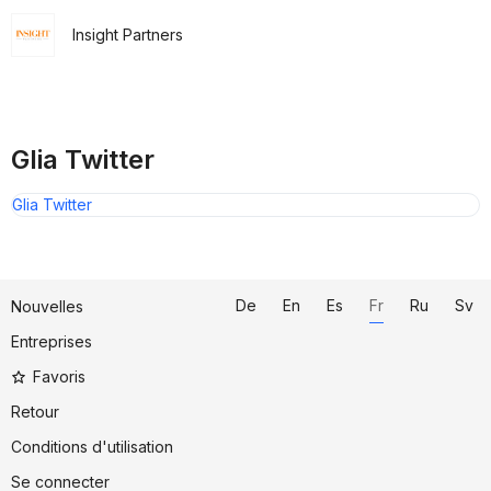
Insight Partners
Glia Twitter
Glia Twitter
De
En
Es
Fr
Ru
Sv
Nouvelles
Entreprises
Favoris
Retour
Conditions d'utilisation
Se connecter