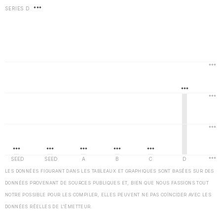
SERIES D
***
LES DONNÉES FIGURANT DANS LES TABLEAUX ET GRAPHIQUES SONT BASÉES SUR DES
DONNÉES PROVENANT DE SOURCES PUBLIQUES ET, BIEN QUE NOUS FASSIONS TOUT
NOTRE POSSIBLE POUR LES COMPILER, ELLES PEUVENT NE PAS COÏNCIDER AVEC LES
DONNÉES RÉELLES DE L'ÉMETTEUR.