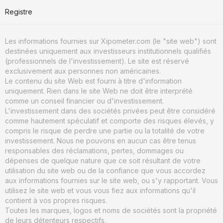
Registre
Les informations fournies sur Xipometer.com (le "site web") sont
destinées uniquement aux investisseurs institutionnels qualifiés
(professionnels de l'investissement). Le site est réservé
exclusivement aux personnes non américaines.
Le contenu du site Web est fourni à titre d'information
uniquement. Rien dans le site Web ne doit être interprété
comme un conseil financier ou d'investissement.
L'investissement dans des sociétés privées peut être considéré
comme hautement spéculatif et comporte des risques élevés, y
compris le risque de perdre une partie ou la totalité de votre
investissement. Nous ne pouvons en aucun cas être tenus
responsables des réclamations, pertes, dommages ou
dépenses de quelque nature que ce soit résultant de votre
utilisation du site web ou de la confiance que vous accordez
aux informations fournies sur le site web, ou s'y rapportant. Vous
utilisez le site web et vous vous fiez aux informations qu'il
contient à vos propres risques.
Toutes les marques, logos et noms de sociétés sont la propriété
de leurs détenteurs respectifs.