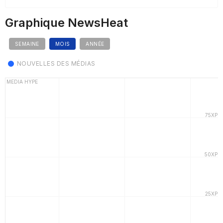
Graphique NewsHeat
SEMAINE
MOIS
ANNÉE
NOUVELLES DES MÉDIAS