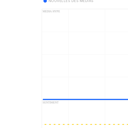
NOUVELLES DES MÉDIAS