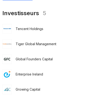
Investisseurs
5
Tencent Holdings
Tiger Global Management
Global Founders Capital
Enterprise Ireland
Growing Capital