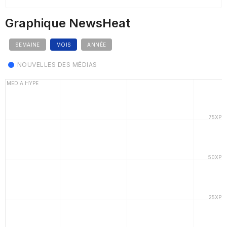
Graphique NewsHeat
SEMAINE
MOIS
ANNÉE
NOUVELLES DES MÉDIAS