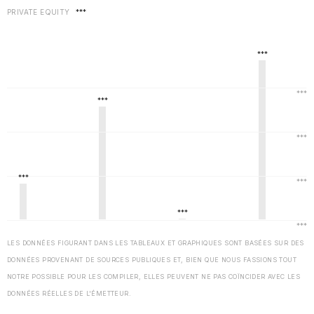
PRIVATE EQUITY
***
LES DONNÉES FIGURANT DANS LES TABLEAUX ET GRAPHIQUES SONT BASÉES SUR DES
DONNÉES PROVENANT DE SOURCES PUBLIQUES ET, BIEN QUE NOUS FASSIONS TOUT
NOTRE POSSIBLE POUR LES COMPILER, ELLES PEUVENT NE PAS COÏNCIDER AVEC LES
DONNÉES RÉELLES DE L'ÉMETTEUR.