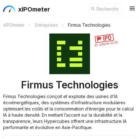
xIPOmeter
xIPOmeter
Entreprises
Firmus Technologies
En attente 2026
Firmus Technologies
Firmus Technologies conçoit et exploite des usines d’IA
écoénergétiques, des systèmes d’infrastructure modulaires
optimisant les coûts et la consommation d’énergie pour le calcul
IA à haute densité. En mettant l’accent sur la durabilité et la
transparence, leurs Hypercubes offrent une infrastructure IA
performante et évolutive en Asie-Pacifique.