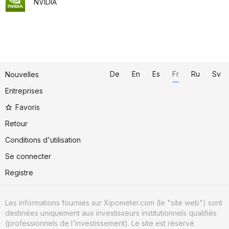
NVIDIA
De
En
Es
Fr
Ru
Sv
Nouvelles
Entreprises
Favoris
Retour
Conditions d'utilisation
Se connecter
Registre
Les informations fournies sur Xipometer.com (le "site web") sont
destinées uniquement aux investisseurs institutionnels qualifiés
(professionnels de l'investissement). Le site est réservé