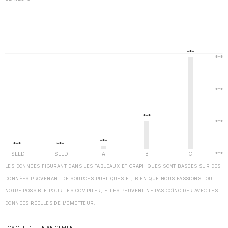
LES DONNÉES FIGURANT DANS LES TABLEAUX ET GRAPHIQUES SONT BASÉES SUR DES
DONNÉES PROVENANT DE SOURCES PUBLIQUES ET, BIEN QUE NOUS FASSIONS TOUT
NOTRE POSSIBLE POUR LES COMPILER, ELLES PEUVENT NE PAS COÏNCIDER AVEC LES
DONNÉES RÉELLES DE L'ÉMETTEUR.