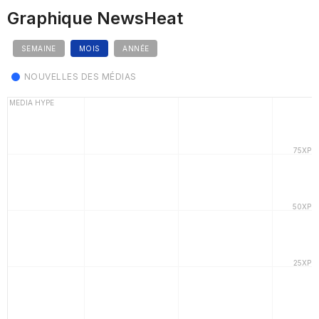
Graphique NewsHeat
SEMAINE
MOIS
ANNÉE
NOUVELLES DES MÉDIAS