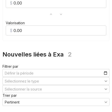
Valorisation
Nouvelles liées à Exa
2
Filtrer par
Trier par