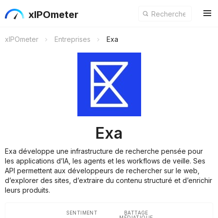
xIPOmeter
xIPOmeter
Entreprises
Exa
Exa
Exa développe une infrastructure de recherche pensée pour
les applications d’IA, les agents et les workflows de veille. Ses
API permettent aux développeurs de rechercher sur le web,
d’explorer des sites, d’extraire du contenu structuré et d’enrichir
leurs produits.
SENTIMENT
BATTAGE
MÉDIATIQUE