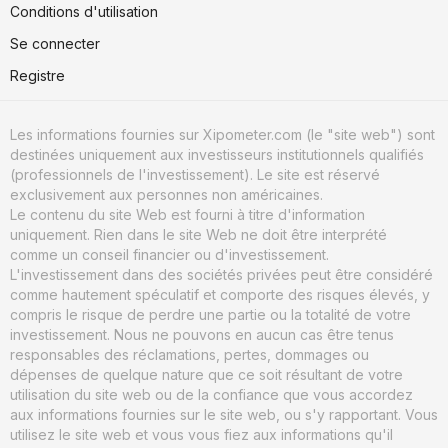
Conditions d'utilisation
Se connecter
Registre
Les informations fournies sur Xipometer.com (le "site web") sont
destinées uniquement aux investisseurs institutionnels qualifiés
(professionnels de l'investissement). Le site est réservé
exclusivement aux personnes non américaines.
Le contenu du site Web est fourni à titre d'information
uniquement. Rien dans le site Web ne doit être interprété
comme un conseil financier ou d'investissement.
L'investissement dans des sociétés privées peut être considéré
comme hautement spéculatif et comporte des risques élevés, y
compris le risque de perdre une partie ou la totalité de votre
investissement. Nous ne pouvons en aucun cas être tenus
responsables des réclamations, pertes, dommages ou
dépenses de quelque nature que ce soit résultant de votre
utilisation du site web ou de la confiance que vous accordez
aux informations fournies sur le site web, ou s'y rapportant. Vous
utilisez le site web et vous vous fiez aux informations qu'il