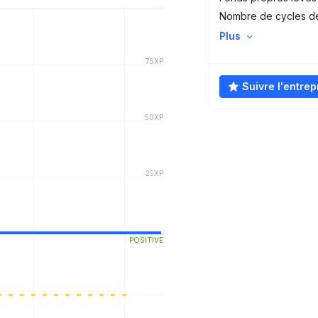
Nombre de cycles d
Plus
Suivre l'entrep