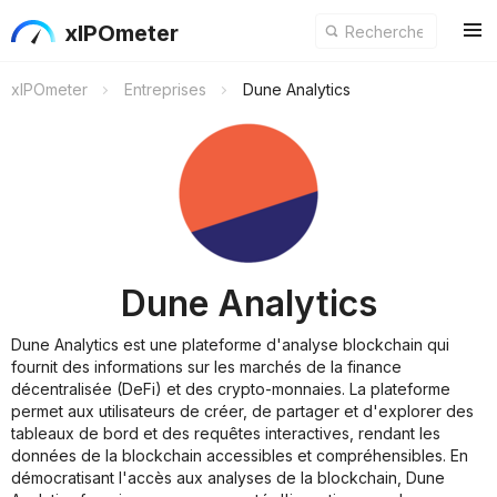
xIPOmeter
xIPOmeter
Entreprises
Dune Analytics
Dune Analytics
Dune Analytics est une plateforme d'analyse blockchain qui
fournit des informations sur les marchés de la finance
décentralisée (DeFi) et des crypto-monnaies. La plateforme
permet aux utilisateurs de créer, de partager et d'explorer des
tableaux de bord et des requêtes interactives, rendant les
données de la blockchain accessibles et compréhensibles. En
démocratisant l'accès aux analyses de la blockchain, Dune