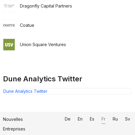
Dragonfly Capital Partners
Coatue
Union Square Ventures
Dune Analytics Twitter
Dune Analytics Twitter
De
En
Es
Fr
Ru
Sv
Nouvelles
Entreprises