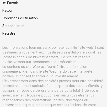
Favoris
Retour
Conditions d'utilisation
Se connecter
Registre
Les informations fournies sur Xipometer.com (le "site web") sont
destinées uniquement aux investisseurs institutionnels qualifiés
(professionnels de l'investissement). Le site est réservé
exclusivement aux personnes non américaines.
Le contenu du site Web est fourni à titre d'information
uniquement. Rien dans le site Web ne doit être interprété
comme un conseil financier ou d'investissement.
L'investissement dans des sociétés privées peut être considéré
comme hautement spéculatif et comporte des risques élevés, y
compris le risque de perdre une partie ou la totalité de votre
investissement. Nous ne pouvons en aucun cas être tenus
responsables des réclamations, pertes, dommages ou
dépenses de quelque nature que ce soit résultant de votre