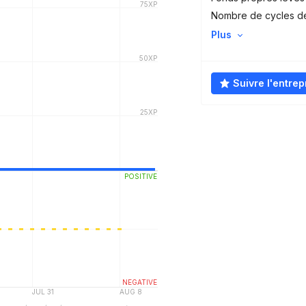
Nombre de cycles d
Plus
Suivre l'entrep