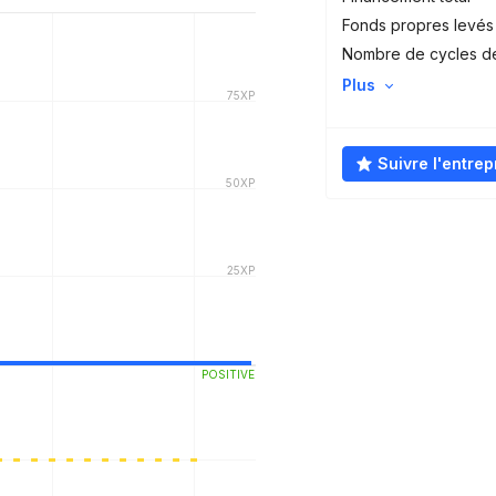
Fonds propres levés
Nombre de cycles d
Plus
Suivre l'entrep