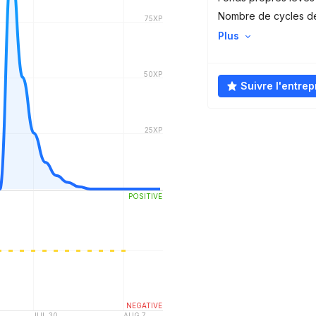
Nombre de cycles d
Plus
Suivre l'entrep