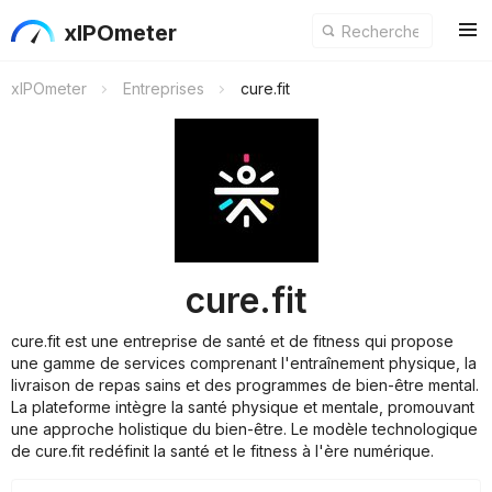
xIPOmeter
xIPOmeter
Entreprises
cure.fit
cure.fit
cure.fit est une entreprise de santé et de fitness qui propose
une gamme de services comprenant l'entraînement physique, la
livraison de repas sains et des programmes de bien-être mental.
La plateforme intègre la santé physique et mentale, promouvant
une approche holistique du bien-être. Le modèle technologique
de cure.fit redéfinit la santé et le fitness à l'ère numérique.