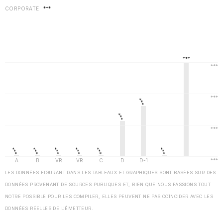
CORPORATE
***
LES DONNÉES FIGURANT DANS LES TABLEAUX ET GRAPHIQUES SONT BASÉES SUR DES
DONNÉES PROVENANT DE SOURCES PUBLIQUES ET, BIEN QUE NOUS FASSIONS TOUT
NOTRE POSSIBLE POUR LES COMPILER, ELLES PEUVENT NE PAS COÏNCIDER AVEC LES
DONNÉES RÉELLES DE L'ÉMETTEUR.