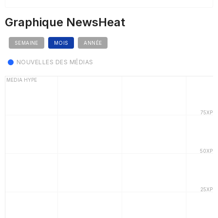
Graphique NewsHeat
SEMAINE
MOIS
ANNÉE
NOUVELLES DES MÉDIAS