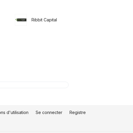
Ribbit Capital
ns d'utilisation
Se connecter
Registre