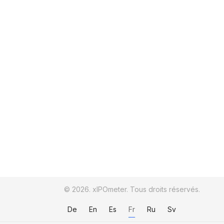
© 2026. xIPOmeter. Tous droits réservés.
De
En
Es
Fr
Ru
Sv