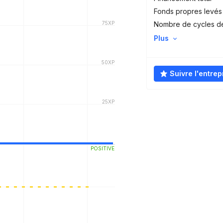
Fonds propres levés
Nombre de cycles d
Plus
Suivre l'entrep