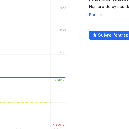
Nombre de cycles d
Plus
Suivre l'entrep