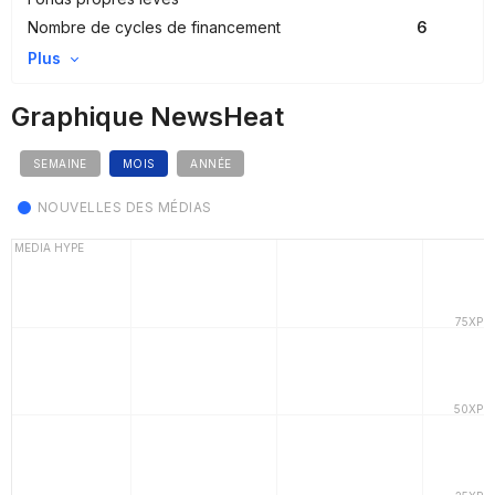
Nombre de cycles de financement
6
Plus
Graphique NewsHeat
SEMAINE
MOIS
ANNÉE
NOUVELLES DES MÉDIAS