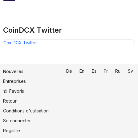
CoinDCX Twitter
CoinDCX Twitter
De
En
Es
Fr
Ru
Sv
Nouvelles
Entreprises
Favoris
Retour
Conditions d'utilisation
Se connecter
Registre