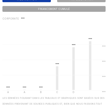
FINANCEMENT CUMULÉ
CORPORATE
***
LES DONNÉES FIGURANT DANS LES TABLEAUX ET GRAPHIQUES SONT BASÉES SUR DES
DONNÉES PROVENANT DE SOURCES PUBLIQUES ET, BIEN QUE NOUS FASSIONS TOUT