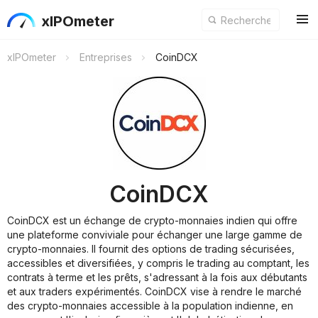
xIPOmeter
xIPOmeter
Entreprises
CoinDCX
CoinDCX
CoinDCX est un échange de crypto-monnaies indien qui offre
une plateforme conviviale pour échanger une large gamme de
crypto-monnaies. Il fournit des options de trading sécurisées,
accessibles et diversifiées, y compris le trading au comptant, les
contrats à terme et les prêts, s'adressant à la fois aux débutants
et aux traders expérimentés. CoinDCX vise à rendre le marché
des crypto-monnaies accessible à la population indienne, en