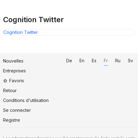
Cognition Twitter
Cognition Twitter
De
En
Es
Fr
Ru
Sv
Nouvelles
Entreprises
Favoris
Retour
Conditions d'utilisation
Se connecter
Registre