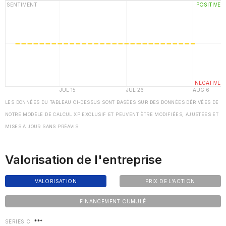
LES DONNÉES DU TABLEAU CI-DESSUS SONT BASÉES SUR DES DONNÉES DÉRIVÉES DE
NOTRE MODÈLE DE CALCUL XP EXCLUSIF ET PEUVENT ÊTRE MODIFIÉES, AJUSTÉES ET
MISES À JOUR SANS PRÉAVIS.
Valorisation de l'entreprise
VALORISATION
PRIX DE L'ACTION
FINANCEMENT CUMULÉ
SERIES C
***