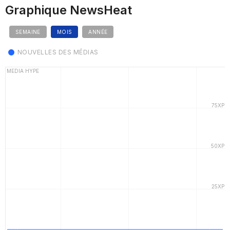
Graphique NewsHeat
SEMAINE
MOIS
ANNÉE
NOUVELLES DES MÉDIAS