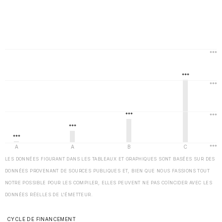
LES DONNÉES FIGURANT DANS LES TABLEAUX ET GRAPHIQUES SONT BASÉES SUR DES
DONNÉES PROVENANT DE SOURCES PUBLIQUES ET, BIEN QUE NOUS FASSIONS TOUT
NOTRE POSSIBLE POUR LES COMPILER, ELLES PEUVENT NE PAS COÏNCIDER AVEC LES
DONNÉES RÉELLES DE L'ÉMETTEUR.
CYCLE DE FINANCEMENT