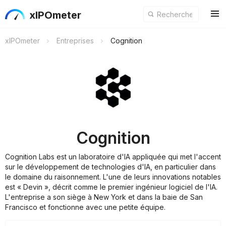
xIPOmeter
xIPOmeter
Entreprises
Cognition
Cognition
Cognition Labs est un laboratoire d'IA appliquée qui met l'accent
sur le développement de technologies d'IA, en particulier dans
le domaine du raisonnement. L'une de leurs innovations notables
est « Devin », décrit comme le premier ingénieur logiciel de l'IA.
L'entreprise a son siège à New York et dans la baie de San
Francisco et fonctionne avec une petite équipe.