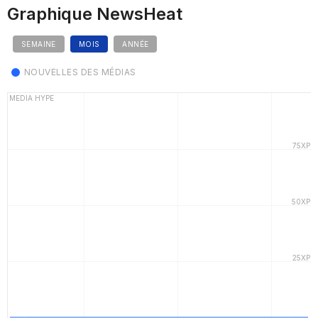
Graphique NewsHeat
SEMAINE
MOIS
ANNÉE
NOUVELLES DES MÉDIAS