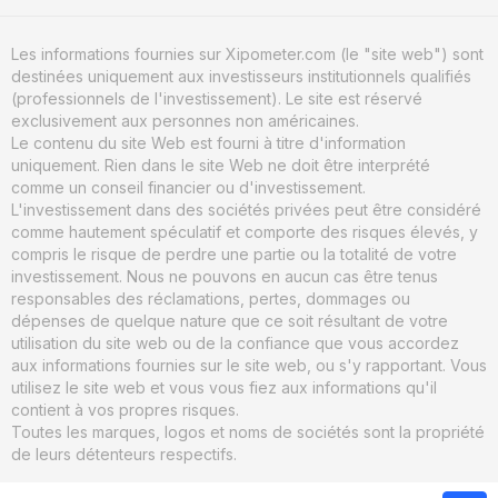
Les informations fournies sur Xipometer.com (le "site web") sont
destinées uniquement aux investisseurs institutionnels qualifiés
(professionnels de l'investissement). Le site est réservé
exclusivement aux personnes non américaines.
Le contenu du site Web est fourni à titre d'information
uniquement. Rien dans le site Web ne doit être interprété
comme un conseil financier ou d'investissement.
L'investissement dans des sociétés privées peut être considéré
comme hautement spéculatif et comporte des risques élevés, y
compris le risque de perdre une partie ou la totalité de votre
investissement. Nous ne pouvons en aucun cas être tenus
responsables des réclamations, pertes, dommages ou
dépenses de quelque nature que ce soit résultant de votre
utilisation du site web ou de la confiance que vous accordez
aux informations fournies sur le site web, ou s'y rapportant. Vous
utilisez le site web et vous vous fiez aux informations qu'il
contient à vos propres risques.
Toutes les marques, logos et noms de sociétés sont la propriété
de leurs détenteurs respectifs.