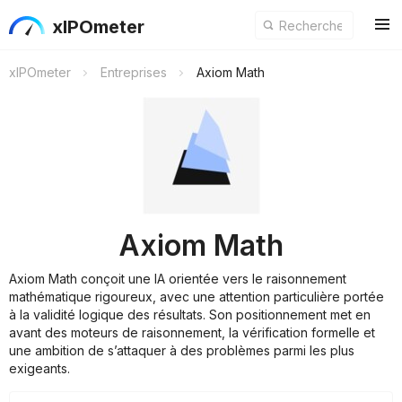
xIPOmeter
xIPOmeter
Entreprises
Axiom Math
Axiom Math
Axiom Math conçoit une IA orientée vers le raisonnement
mathématique rigoureux, avec une attention particulière portée
à la validité logique des résultats. Son positionnement met en
avant des moteurs de raisonnement, la vérification formelle et
une ambition de s’attaquer à des problèmes parmi les plus
exigeants.