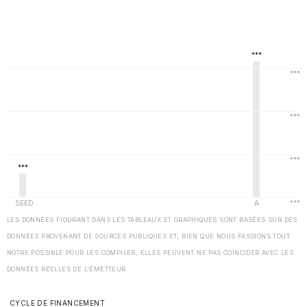
LES DONNÉES FIGURANT DANS LES TABLEAUX ET GRAPHIQUES SONT BASÉES SUR DES
DONNÉES PROVENANT DE SOURCES PUBLIQUES ET, BIEN QUE NOUS FASSIONS TOUT
NOTRE POSSIBLE POUR LES COMPILER, ELLES PEUVENT NE PAS COÏNCIDER AVEC LES
DONNÉES RÉELLES DE L'ÉMETTEUR.
CYCLE DE FINANCEMENT