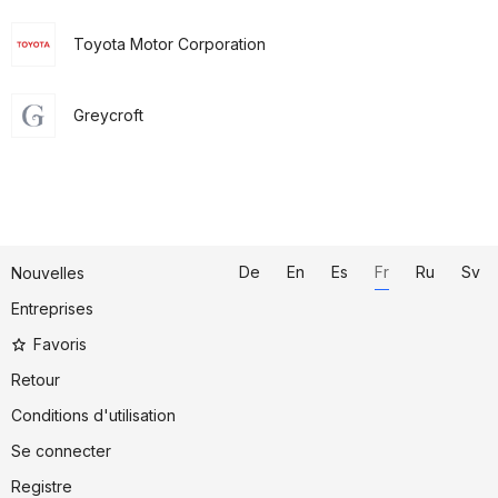
Toyota Motor Corporation
Greycroft
De
En
Es
Fr
Ru
Sv
Nouvelles
Entreprises
Favoris
Retour
Conditions d'utilisation
Se connecter
Registre