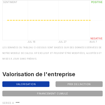
LES DONNÉES DU TABLEAU CI-DESSUS SONT BASÉES SUR DES DONNÉES DÉRIVÉES DE
NOTRE MODÈLE DE CALCUL XP EXCLUSIF ET PEUVENT ÊTRE MODIFIÉES, AJUSTÉES ET
MISES À JOUR SANS PRÉAVIS.
Valorisation de l'entreprise
VALORISATION
PRIX DE L'ACTION
FINANCEMENT CUMULÉ
SERIES A
***