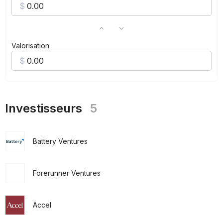
Valorisation
Investisseurs
5
Battery Ventures
Forerunner Ventures
Accel