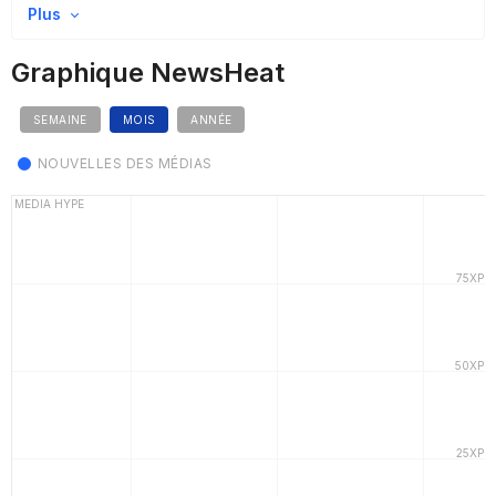
Plus
Graphique NewsHeat
SEMAINE
MOIS
ANNÉE
NOUVELLES DES MÉDIAS