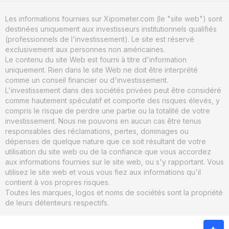
Les informations fournies sur Xipometer.com (le "site web") sont
destinées uniquement aux investisseurs institutionnels qualifiés
(professionnels de l'investissement). Le site est réservé
exclusivement aux personnes non américaines.
Le contenu du site Web est fourni à titre d'information
uniquement. Rien dans le site Web ne doit être interprété
comme un conseil financier ou d'investissement.
L'investissement dans des sociétés privées peut être considéré
comme hautement spéculatif et comporte des risques élevés, y
compris le risque de perdre une partie ou la totalité de votre
investissement. Nous ne pouvons en aucun cas être tenus
responsables des réclamations, pertes, dommages ou
dépenses de quelque nature que ce soit résultant de votre
utilisation du site web ou de la confiance que vous accordez
aux informations fournies sur le site web, ou s'y rapportant. Vous
utilisez le site web et vous vous fiez aux informations qu'il
contient à vos propres risques.
Toutes les marques, logos et noms de sociétés sont la propriété
de leurs détenteurs respectifs.