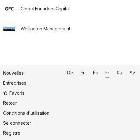
Global Founders Capital
Wellington Management
De
En
Es
Fr
Ru
Sv
Nouvelles
Entreprises
Favoris
Retour
Conditions d'utilisation
Se connecter
Registre