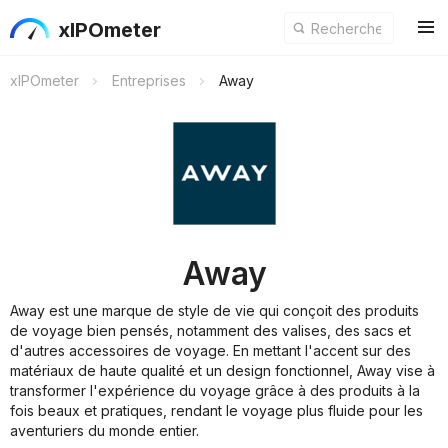
xIPOmeter
xIPOmeter
Entreprises
Away
Away
Away est une marque de style de vie qui conçoit des produits
de voyage bien pensés, notamment des valises, des sacs et
d'autres accessoires de voyage. En mettant l'accent sur des
matériaux de haute qualité et un design fonctionnel, Away vise à
transformer l'expérience du voyage grâce à des produits à la
fois beaux et pratiques, rendant le voyage plus fluide pour les
aventuriers du monde entier.