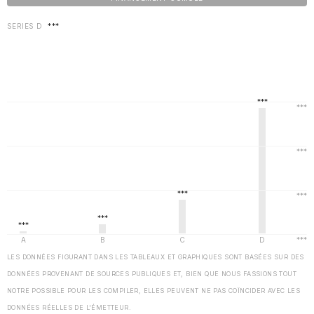
SERIES D
***
LES DONNÉES FIGURANT DANS LES TABLEAUX ET GRAPHIQUES SONT BASÉES SUR DES
DONNÉES PROVENANT DE SOURCES PUBLIQUES ET, BIEN QUE NOUS FASSIONS TOUT
NOTRE POSSIBLE POUR LES COMPILER, ELLES PEUVENT NE PAS COÏNCIDER AVEC LES
DONNÉES RÉELLES DE L'ÉMETTEUR.