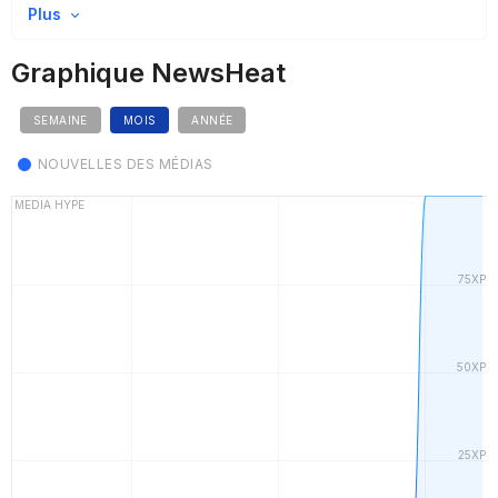
Plus
Graphique NewsHeat
SEMAINE
MOIS
ANNÉE
NOUVELLES DES MÉDIAS