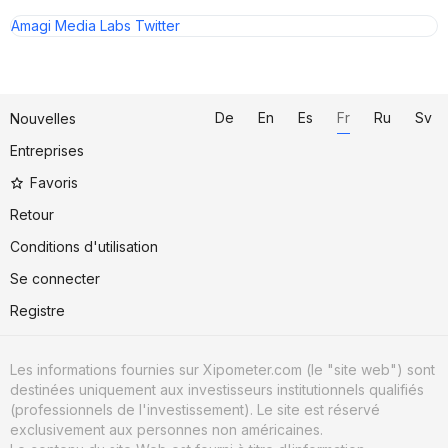
Amagi Media Labs Twitter
De
En
Es
Fr
Ru
Sv
Nouvelles
Entreprises
Favoris
Retour
Conditions d'utilisation
Se connecter
Registre
Les informations fournies sur Xipometer.com (le "site web") sont
destinées uniquement aux investisseurs institutionnels qualifiés
(professionnels de l'investissement). Le site est réservé
exclusivement aux personnes non américaines.