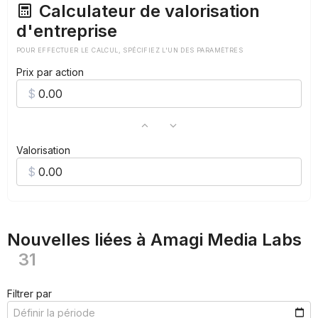
Calculateur de valorisation
d'entreprise
POUR EFFECTUER LE CALCUL, SPÉCIFIEZ L'UN DES PARAMÈTRES
Prix par action
Valorisation
Nouvelles liées à Amagi Media Labs
31
Filtrer par