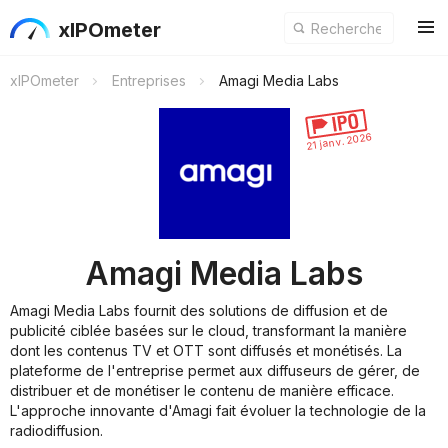
xIPOmeter
xIPOmeter
Entreprises
Amagi Media Labs
21 janv. 2026
Amagi Media Labs
Amagi Media Labs fournit des solutions de diffusion et de
publicité ciblée basées sur le cloud, transformant la manière
dont les contenus TV et OTT sont diffusés et monétisés. La
plateforme de l'entreprise permet aux diffuseurs de gérer, de
distribuer et de monétiser le contenu de manière efficace.
L'approche innovante d'Amagi fait évoluer la technologie de la
radiodiffusion.