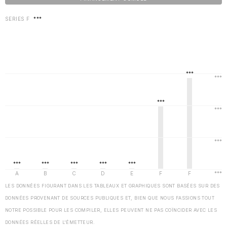
SERIES F
***
LES DONNÉES FIGURANT DANS LES TABLEAUX ET GRAPHIQUES SONT BASÉES SUR DES
DONNÉES PROVENANT DE SOURCES PUBLIQUES ET, BIEN QUE NOUS FASSIONS TOUT
NOTRE POSSIBLE POUR LES COMPILER, ELLES PEUVENT NE PAS COÏNCIDER AVEC LES
DONNÉES RÉELLES DE L'ÉMETTEUR.