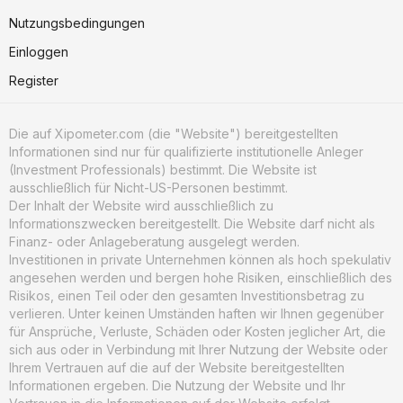
Nutzungsbedingungen
Einloggen
Register
Die auf Xipometer.com (die "Website") bereitgestellten
Informationen sind nur für qualifizierte institutionelle Anleger
(Investment Professionals) bestimmt. Die Website ist
ausschließlich für Nicht-US-Personen bestimmt.
Der Inhalt der Website wird ausschließlich zu
Informationszwecken bereitgestellt. Die Website darf nicht als
Finanz- oder Anlageberatung ausgelegt werden.
Investitionen in private Unternehmen können als hoch spekulativ
angesehen werden und bergen hohe Risiken, einschließlich des
Risikos, einen Teil oder den gesamten Investitionsbetrag zu
verlieren. Unter keinen Umständen haften wir Ihnen gegenüber
für Ansprüche, Verluste, Schäden oder Kosten jeglicher Art, die
sich aus oder in Verbindung mit Ihrer Nutzung der Website oder
Ihrem Vertrauen auf die auf der Website bereitgestellten
Informationen ergeben. Die Nutzung der Website und Ihr