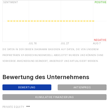
DIE DATEN IN DER OBIGEN DIAGRAMM BASIEREN AUF DATEN, DIE VON UNSEREM
PROPRIETÄREN XP-BERECHNUNGSMODELL ABGELEITET WURDEN UND KÖNNEN OHNE
VORHERIGE ANKÜNDIGUNG GEÄNDERT, ANGEPASST UND AKTUALISIERT WERDEN.
Bewertung des Unternehmens
BEWERTUNG
AKTIENPREIS
KUMULATIVE FINANZIERUNG
PRIVATE EQUITY
***