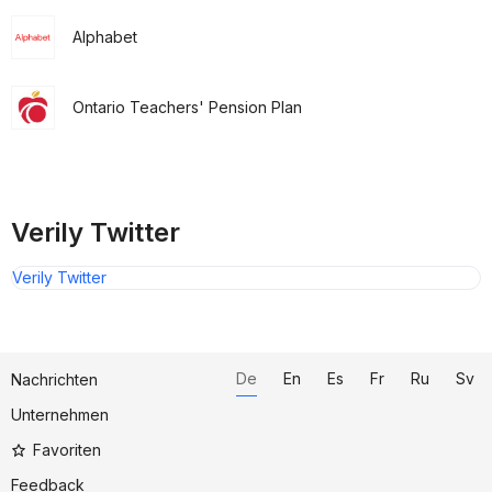
Alphabet
Ontario Teachers' Pension Plan
Verily Twitter
Verily Twitter
De
En
Es
Fr
Ru
Sv
Nachrichten
Unternehmen
Favoriten
Feedback