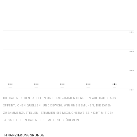
DIE DATEN IN DEN TABELLEN UND DIAGRAMMEN BERUHEN AUF DATEN AUS
ÖFFENTLICHEN QUELLEN, UND OBWOHL WIR UNS BEMÜHEN, DIE DATEN
ZUSAMMENZUSTELLEN, STIMMEN SIE MÖGLICHERWEISE NICHT MIT DEN
TATSÄCHLICHEN DATEN DES EMITTENTEN ÜBEREIN.
FINANZIERUNGSRUNDE