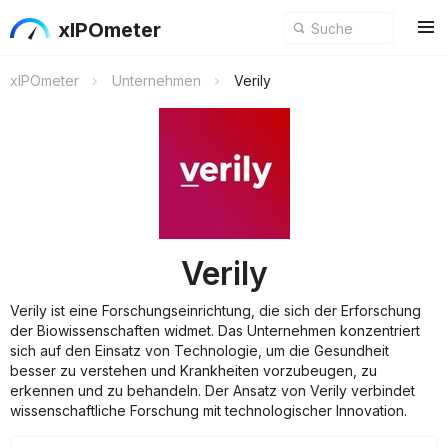
xIPOmeter
xIPOmeter
Unternehmen
Verily
Verily
Verily ist eine Forschungseinrichtung, die sich der Erforschung
der Biowissenschaften widmet. Das Unternehmen konzentriert
sich auf den Einsatz von Technologie, um die Gesundheit
besser zu verstehen und Krankheiten vorzubeugen, zu
erkennen und zu behandeln. Der Ansatz von Verily verbindet
wissenschaftliche Forschung mit technologischer Innovation.