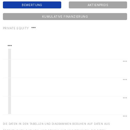
BEWERTUNG
AKTIENPREIS
KUMULATIVE FINANZIERUNG
PRIVATE EQUITY
***
DIE DATEN IN DEN TABELLEN UND DIAGRAMMEN BERUHEN AUF DATEN AUS