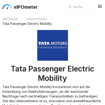
xIPOmeter
xIPOmeter
Unternehmen
Tata Passenger Electric Mobility
Tata Passenger Electric
Mobility
Tata Passenger Electric Mobility konzentriert sich auf die
Entwicklung von Elektrofahrzeugen, um die wachsende
Nachfrage nach nachhaltigen Transportmitteln zu befriedigen.
Ziel des Unternehmens ist es, innovative und umweltfreundliche