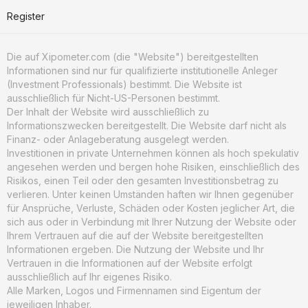
Register
Die auf Xipometer.com (die "Website") bereitgestellten
Informationen sind nur für qualifizierte institutionelle Anleger
(Investment Professionals) bestimmt. Die Website ist
ausschließlich für Nicht-US-Personen bestimmt.
Der Inhalt der Website wird ausschließlich zu
Informationszwecken bereitgestellt. Die Website darf nicht als
Finanz- oder Anlageberatung ausgelegt werden.
Investitionen in private Unternehmen können als hoch spekulativ
angesehen werden und bergen hohe Risiken, einschließlich des
Risikos, einen Teil oder den gesamten Investitionsbetrag zu
verlieren. Unter keinen Umständen haften wir Ihnen gegenüber
für Ansprüche, Verluste, Schäden oder Kosten jeglicher Art, die
sich aus oder in Verbindung mit Ihrer Nutzung der Website oder
Ihrem Vertrauen auf die auf der Website bereitgestellten
Informationen ergeben. Die Nutzung der Website und Ihr
Vertrauen in die Informationen auf der Website erfolgt
ausschließlich auf Ihr eigenes Risiko.
Alle Marken, Logos und Firmennamen sind Eigentum der
jeweiligen Inhaber.