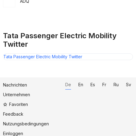
ADQ
Tata Passenger Electric Mobility
Twitter
Tata Passenger Electric Mobility Twitter
De
En
Es
Fr
Ru
Sv
Nachrichten
Unternehmen
Favoriten
Feedback
Nutzungsbedingungen
Einloggen