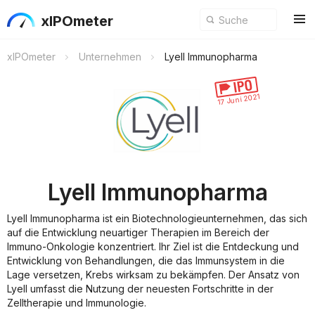
xIPOmeter
xIPOmeter
Unternehmen
Lyell Immunopharma
17 Juni 2021
Lyell Immunopharma
Lyell Immunopharma ist ein Biotechnologieunternehmen, das sich
auf die Entwicklung neuartiger Therapien im Bereich der
Immuno-Onkologie konzentriert. Ihr Ziel ist die Entdeckung und
Entwicklung von Behandlungen, die das Immunsystem in die
Lage versetzen, Krebs wirksam zu bekämpfen. Der Ansatz von
Lyell umfasst die Nutzung der neuesten Fortschritte in der
Zelltherapie und Immunologie.