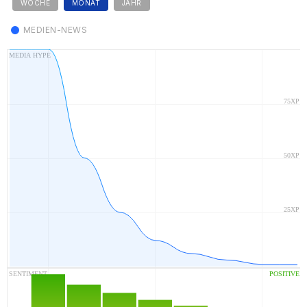
WOCHE
MONAT
JAHR
MEDIEN-NEWS