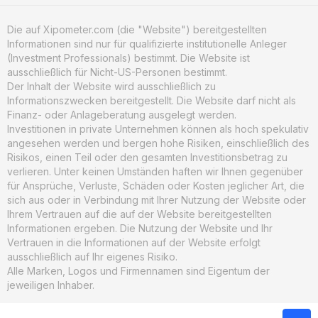
Die auf Xipometer.com (die "Website") bereitgestellten
Informationen sind nur für qualifizierte institutionelle Anleger
(Investment Professionals) bestimmt. Die Website ist
ausschließlich für Nicht-US-Personen bestimmt.
Der Inhalt der Website wird ausschließlich zu
Informationszwecken bereitgestellt. Die Website darf nicht als
Finanz- oder Anlageberatung ausgelegt werden.
Investitionen in private Unternehmen können als hoch spekulativ
angesehen werden und bergen hohe Risiken, einschließlich des
Risikos, einen Teil oder den gesamten Investitionsbetrag zu
verlieren. Unter keinen Umständen haften wir Ihnen gegenüber
für Ansprüche, Verluste, Schäden oder Kosten jeglicher Art, die
sich aus oder in Verbindung mit Ihrer Nutzung der Website oder
Ihrem Vertrauen auf die auf der Website bereitgestellten
Informationen ergeben. Die Nutzung der Website und Ihr
Vertrauen in die Informationen auf der Website erfolgt
ausschließlich auf Ihr eigenes Risiko.
Alle Marken, Logos und Firmennamen sind Eigentum der
jeweiligen Inhaber.