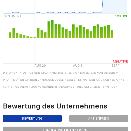
DIE DATEN IN DER OBIGEN DIAGRAMM BASIEREN AUF DATEN, DIE VON UNSEREM
PROPRIETÄREN XP-BERECHNUNGSMODELL ABGELEITET WURDEN UND KÖNNEN OHNE
VORHERIGE ANKÜNDIGUNG GEÄNDERT, ANGEPASST UND AKTUALISIERT WERDEN.
Bewertung des Unternehmens
BEWERTUNG
AKTIENPREIS
KUMULATIVE FINANZIERUNG