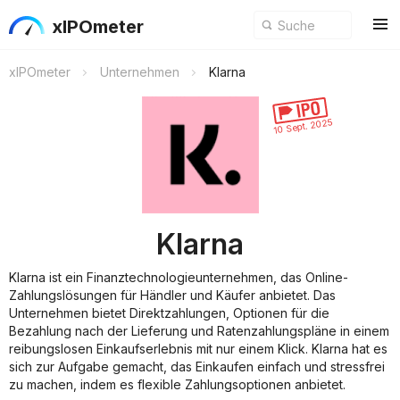
xIPOmeter
xIPOmeter
Unternehmen
Klarna
10 Sept. 2025
Klarna
Klarna ist ein Finanztechnologieunternehmen, das Online-
Zahlungslösungen für Händler und Käufer anbietet. Das
Unternehmen bietet Direktzahlungen, Optionen für die
Bezahlung nach der Lieferung und Ratenzahlungspläne in einem
reibungslosen Einkaufserlebnis mit nur einem Klick. Klarna hat es
sich zur Aufgabe gemacht, das Einkaufen einfach und stressfrei
zu machen, indem es flexible Zahlungsoptionen anbietet.