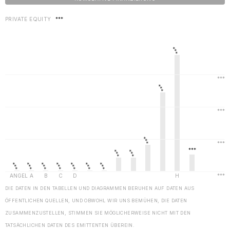
PRIVATE EQUITY
***
DIE DATEN IN DEN TABELLEN UND DIAGRAMMEN BERUHEN AUF DATEN AUS
ÖFFENTLICHEN QUELLEN, UND OBWOHL WIR UNS BEMÜHEN, DIE DATEN
ZUSAMMENZUSTELLEN, STIMMEN SIE MÖGLICHERWEISE NICHT MIT DEN
TATSÄCHLICHEN DATEN DES EMITTENTEN ÜBEREIN.