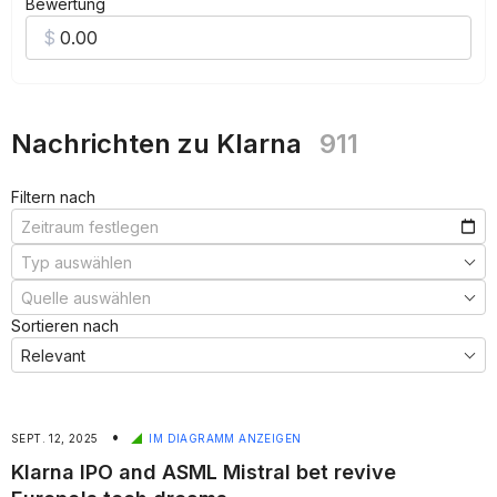
Bewertung
Nachrichten zu Klarna
911
Filtern nach
Sortieren nach
•
SEPT. 12, 2025
IM DIAGRAMM ANZEIGEN
Klarna IPO and ASML Mistral bet revive