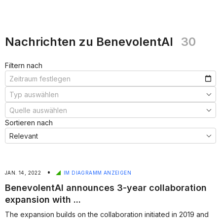
Nachrichten zu BenevolentAI
30
Filtern nach
Sortieren nach
•
JAN. 14, 2022
IM DIAGRAMM ANZEIGEN
BenevolentAI announces 3-year collaboration
expansion with ...
The expansion builds on the collaboration initiated in 2019 and