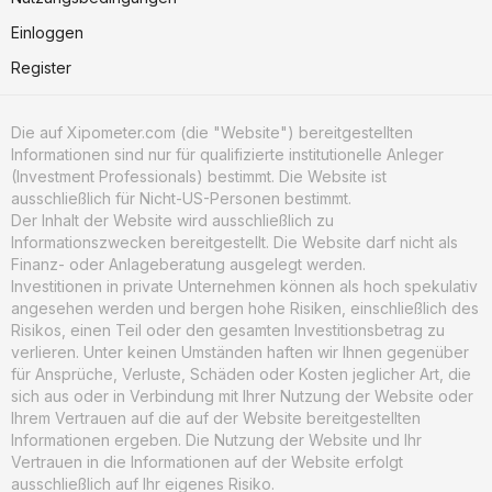
Einloggen
Register
Die auf Xipometer.com (die "Website") bereitgestellten
Informationen sind nur für qualifizierte institutionelle Anleger
(Investment Professionals) bestimmt. Die Website ist
ausschließlich für Nicht-US-Personen bestimmt.
Der Inhalt der Website wird ausschließlich zu
Informationszwecken bereitgestellt. Die Website darf nicht als
Finanz- oder Anlageberatung ausgelegt werden.
Investitionen in private Unternehmen können als hoch spekulativ
angesehen werden und bergen hohe Risiken, einschließlich des
Risikos, einen Teil oder den gesamten Investitionsbetrag zu
verlieren. Unter keinen Umständen haften wir Ihnen gegenüber
für Ansprüche, Verluste, Schäden oder Kosten jeglicher Art, die
sich aus oder in Verbindung mit Ihrer Nutzung der Website oder
Ihrem Vertrauen auf die auf der Website bereitgestellten
Informationen ergeben. Die Nutzung der Website und Ihr
Vertrauen in die Informationen auf der Website erfolgt
ausschließlich auf Ihr eigenes Risiko.